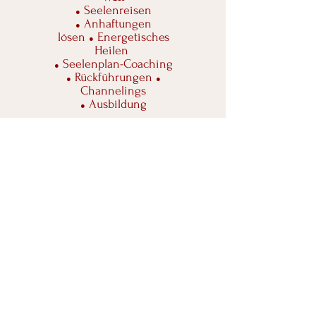
Seelenreisen
●
Anhaftungen
●
lösen
Energetisches
●
Heilen
Seelenplan-Coaching
●
Rückführungen
●
●
Channelings
Ausbildung
●