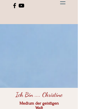
Ich Bin .... Christine
Medium der geistigen
Welt