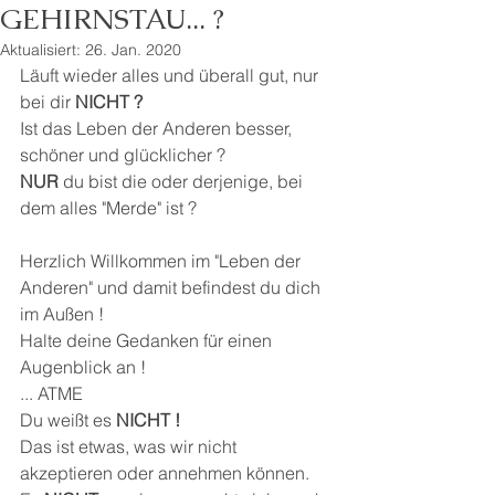
GEHIRNSTAU... ?
Aktualisiert:
26. Jan. 2020
Läuft wieder alles und überall gut, nur 
bei dir 
NICHT ?
Ist das Leben der Anderen besser, 
schöner und glücklicher ?
NUR
 du bist die oder derjenige, bei 
dem alles "Merde" ist ?
Herzlich Willkommen im "Leben der 
Anderen" und damit befindest du dich 
im Außen !
Halte deine Gedanken für einen 
Augenblick an !
... ATME 
Du weißt es 
NICHT !
Das ist etwas, was wir nicht 
akzeptieren oder annehmen können. 