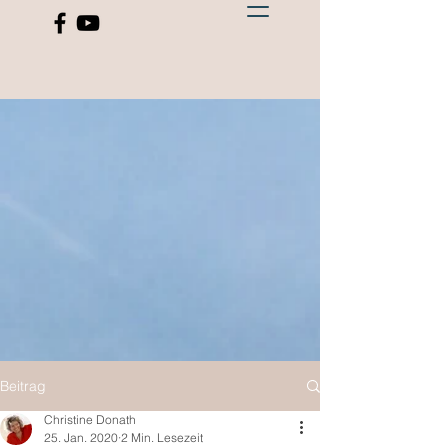
Beitrag
Christine Donath
25. Jan. 2020
2 Min. Lesezeit