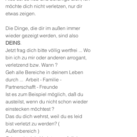
möchte dich nicht verletzen, nur dir 
etwas zeigen.
Die Dinge, die dir im außen immer 
wieder gezeigt werden, sind also 
DEINS
.
Jetzt frag dich bitte völlig wertfrei ... Wo 
bin ich zu mir oder anderen arrogant, 
verletzend bzw. Wann ?
Geh alle Bereiche in deinem Leben 
durch ...  Arbeit - Familie - 
Partnerschafft - Freunde 
Ist es zum Beispiel möglich, daß du 
austeilst, wenn du nicht schon wieder 
einstecken möchtest ?
Das du dich wehrst, weil du es leid 
bist verletzt zu werden? ( 
Außenbereich )