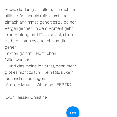
Sowie du das ganz alleine für dich im 
stillen Kämmerlein reflextierst und 
einfach annimmst, gehört es zu deiner 
Vergangenheit. In dem Moment geht 
es in Heilung und löst sich auf, denn 
dadurch kann es endlich von dir 
gehen. 
Lektion gelernt - Herzlichen 
Glückwunsch !
... und das meine ich ernst, denn mehr 
gibt es nicht zu tun ! Kein Ritual, kein 
tausendmal aufsagen.
 Aus die Maus ... Wir haben FERTIG !
...von Herzen Christine